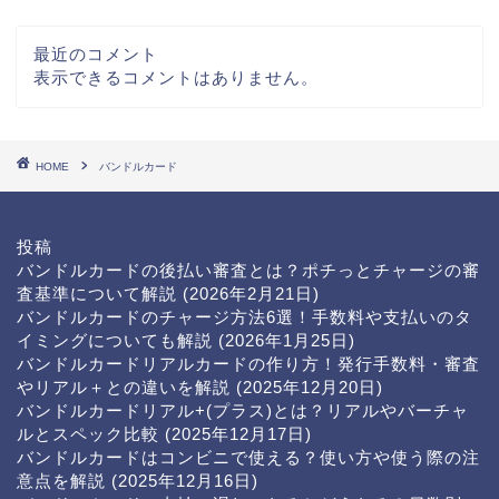
最近のコメント
表示できるコメントはありません。
HOME
バンドルカード
投稿
バンドルカードの後払い審査とは？ポチっとチャージの審
査基準について解説
(2026年2月21日)
バンドルカードのチャージ方法6選！手数料や支払いのタ
イミングについても解説
(2026年1月25日)
バンドルカードリアルカードの作り方！発行手数料・審査
やリアル＋との違いを解説
(2025年12月20日)
バンドルカードリアル+(プラス)とは？リアルやバーチャ
ルとスペック比較
(2025年12月17日)
バンドルカードはコンビニで使える？使い方や使う際の注
意点を解説
(2025年12月16日)