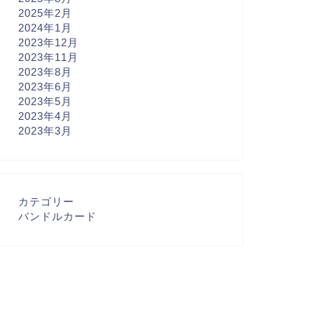
2025年2月
2024年1月
2023年12月
2023年11月
2023年8月
2023年6月
2023年5月
2023年4月
2023年3月
カテゴリー
バンドルカード