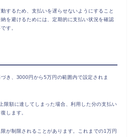
変動するため、支払いを遅らせないようにすること
滞納を避けるためには、定期的に支払い状況を確認
要です。
づき、3000円から5万円の範囲内で設定されま
の上限額に達してしまった場合、利用した分の支払い
回復します。
上限が制限されることがあります。これまでの1万円