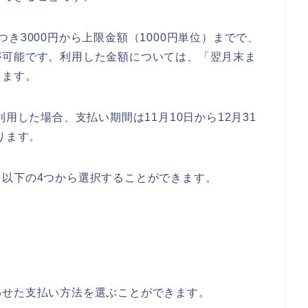
き3000円から上限金額（1000円単位）までで、
が可能です。利用した金額については、「翌月末ま
ります。
用した場合、支払い期間は11月10日から12月31
ります。
以下の4つから選択することができます。
わせた支払い方法を選ぶことができます。