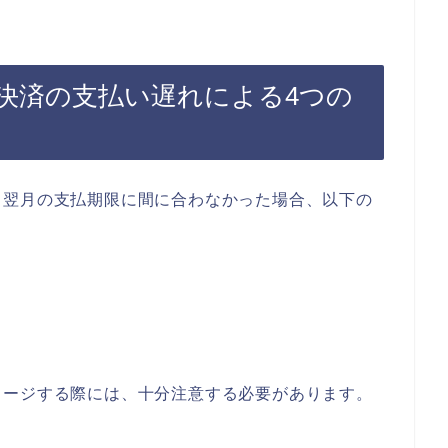
決済の支払い遅れによる4つの
、翌月の支払期限に間に合わなかった場合、以下の
ャージする際には、十分注意する必要があります。