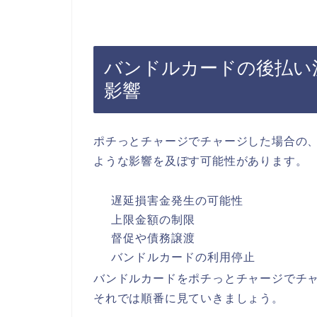
バンドルカードの後払い
影響
ポチっとチャージでチャージした場合の
ような影響を及ぼす可能性があります。
遅延損害金発生の可能性
上限金額の制限
督促や債務譲渡
バンドルカードの利用停止
バンドルカードをポチっとチャージでチ
それでは順番に見ていきましょう。