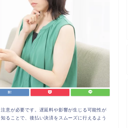
は注意が必要です。遅延料や影響が生じる可能性が
を知ることで、後払い決済をスムーズに行えるよう