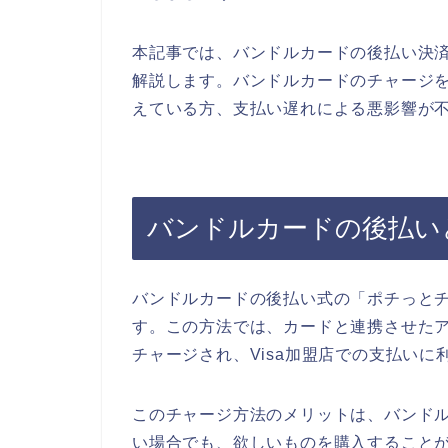
本記事では、バンドルカードの後払い決
解説します。バンドルカードのチャージ
えている方、支払い遅れによる悪影響が
バンドルカードの後払い
バンドルカードの後払い式の「ポチっと
す。この方法では、カードと連携させた
チャージされ、Visa加盟店での支払い
このチャージ方法のメリットは、バンド
い場合でも、欲しいものを購入すること