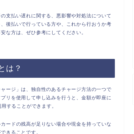
済の支払い遅れに関する、悪影響や対処法について
を、後払いで行っている方や、これから行おうか考
不安な方は、ぜひ参考にしてください。
とは？
チャージ」は、独自性のあるチャージ方法の一つで
アプリを使用して申し込みを行うと、金額が即座に
に利用することができます。
ルカードの残高が足りない場合や現金を持っていな
ができることです。