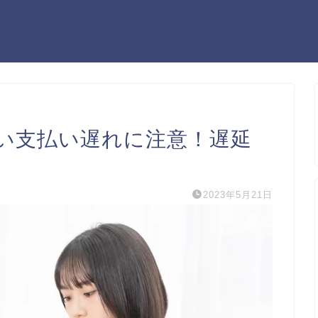
い支払い遅れに注意！遅延
2023年5月21日