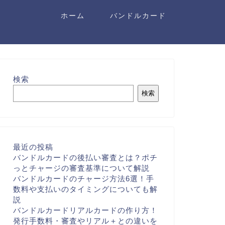
ホーム
バンドルカード
検索
検索
最近の投稿
バンドルカードの後払い審査とは？ポチ
っとチャージの審査基準について解説
バンドルカードのチャージ方法6選！手
数料や支払いのタイミングについても解
説
バンドルカードリアルカードの作り方！
発行手数料・審査やリアル＋との違いを