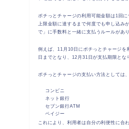
ポチっとチャージの利用可能金額は1回につ
上限金額に達するまで何度でも申し込み
で」に手数料と一緒に支払うルールがあ
例えば、11月10日にポチっとチャージを利
日までとなり、12月31日が支払期限とな
ポチっとチャージの支払い方法としては、
コンビニ
ネット銀行
セブン銀行ATM
ペイジー
これにより、利用者は自分の利便性に合