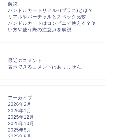
解説
バンドルカードリアル+(プラス)とは？
リアルやバーチャルとスペック比較
バンドルカードはコンビニで使える？使
い方や使う際の注意点を解説
最近のコメント
表示できるコメントはありません。
アーカイブ
2026年2月
2026年1月
2025年12月
2025年10月
2025年9月
2025年8月