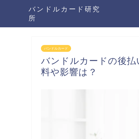
バンドルカード研究
所
バンドルカード
バンドルカードの後払
料や影響は？