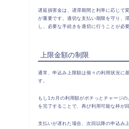
遅延損害金は、遅滞期間と利率に応じて
が重要です。適切な支払い期限を守り、
し、必要な手続きを適切に行うことが必
上限金額の制限
通常、申込み上限額は個々の利用状況に基
す。
もし1カ月の利用額がポチっとチャージ
を完了することで、再び利用可能な枠が
支払いが遅れた場合、次回以降の申込み