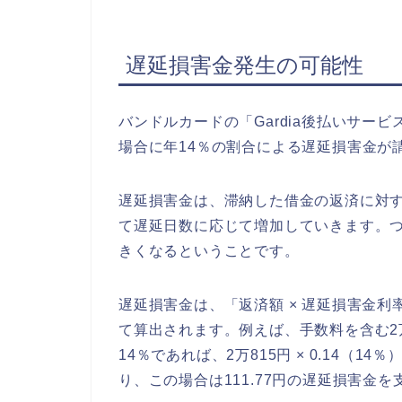
遅延損害金発生の可能性
バンドルカードの「Gardia後払いサー
場合に年14％の割合による遅延損害金が
遅延損害金は、滞納した借金の返済に対
て遅延日数に応じて増加していきます。
きくなるということです。
遅延損害金は、「返済額 × 遅延損害金利率
て算出されます。例えば、手数料を含む2
14％であれば、2万815円 × 0.14（14％）
り、この場合は111.77円の遅延損害金