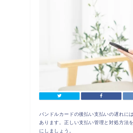
バンドルカードの後払い支払いの遅れに
あります。正しい支払い管理と対処方法
にしましょう。