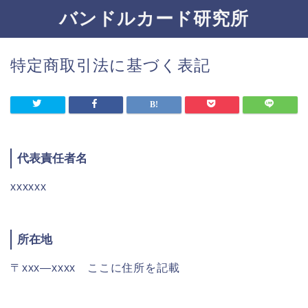
バンドルカード研究所
特定商取引法に基づく表記
代表責任者名
xxxxxx
所在地
〒xxx―xxxx ここに住所を記載