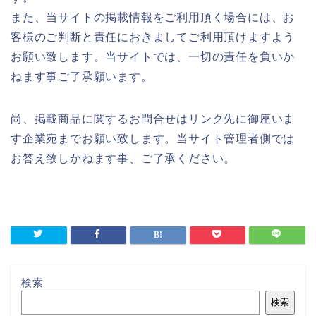
また、当サイトの掲載情報をご利用頂く場合には、お
客様のご判断と責任におきましてご利用頂けますよう
お願い致します。当サイトでは、一切の責任を負いか
ねます事ご了承願います。
尚、掲載商品に関するお問合せはリンク先に御座いま
す企業宛までお願い致します。当サイト管理者側では
お答え致しかねます事、ご了承ください。
検索
検索