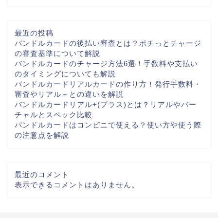
最近の投稿
バンドルカードの後払い審査とは？ポチっとチャージ
の審査基準について解説
バンドルカードのチャージ方法6選！手数料や支払い
のタイミングについても解説
バンドルカードリアルカードの作り方！発行手数料・
審査やリアル＋との違いを解説
バンドルカードリアル+(プラス)とは？リアルやバー
チャルとスペック比較
バンドルカードはコンビニで使える？使い方や使う際
の注意点を解説
最近のコメント
表示できるコメントはありません。