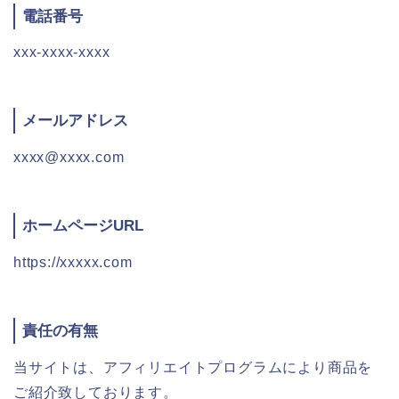
電話番号
xxx-xxxx-xxxx
メールアドレス
xxxx@xxxx.com
ホームページURL
https://xxxxx.com
責任の有無
当サイトは、アフィリエイトプログラムにより商品を
ご紹介致しております。