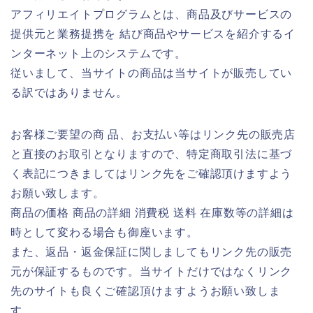
アフィリエイトプログラムとは、商品及びサービスの
提供元と業務提携を 結び商品やサービスを紹介するイ
ンターネット上のシステムです。
従いまして、当サイトの商品は当サイトが販売してい
る訳ではありません。
お客様ご要望の商 品、お支払い等はリンク先の販売店
と直接のお取引となりますので、特定商取引法に基づ
く表記につきましてはリンク先をご確認頂けますよう
お願い致します。
商品の価格 商品の詳細 消費税 送料 在庫数等の詳細は
時として変わる場合も御座います。
また、返品・返金保証に関しましてもリンク先の販売
元が保証するものです。当サイトだけではなくリンク
先のサイトも良くご確認頂けますようお願い致しま
す。