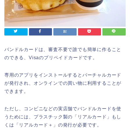
バンドルカードは、審査不要で誰でも簡単に作ること
のできる、Visaのプリペイドカードです。
専用のアプリをインストールするとバーチャルカード
が発行され、オンラインでの買い物に利用することが
できます。
ただし、コンビニなどの実店舗でバンドルカードを使
うためには、プラスチック製の「リアルカード」もし
くは「リアルカード＋」の発行が必要です。