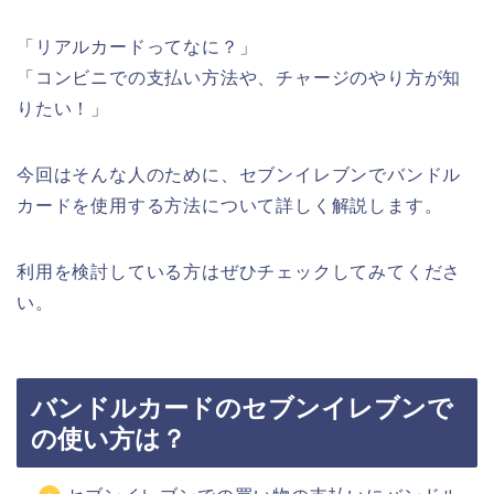
「リアルカードってなに？」
「コンビニでの支払い方法や、チャージのやり方が知
りたい！」
今回はそんな人のために、セブンイレブンでバンドル
カードを使用する方法について詳しく解説します。
利用を検討している方はぜひチェックしてみてくださ
い。
バンドルカードのセブンイレブンで
の使い方は？