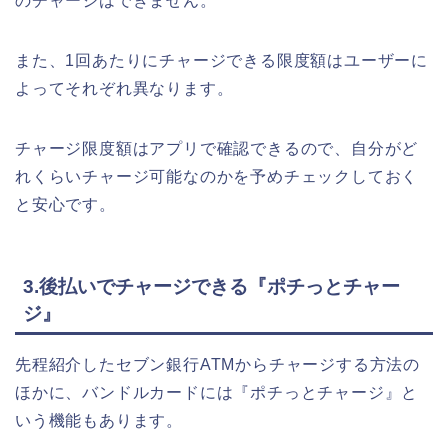
のチャージはできません。
また、1回あたりにチャージできる限度額はユーザーに
よってそれぞれ異なります。
チャージ限度額はアプリで確認できるので、自分がど
れくらいチャージ可能なのかを予めチェックしておく
と安心です。
3.後払いでチャージできる『ポチっとチャー
ジ』
先程紹介したセブン銀行ATMからチャージする方法の
ほかに、バンドルカードには『ポチっとチャージ』と
いう機能もあります。