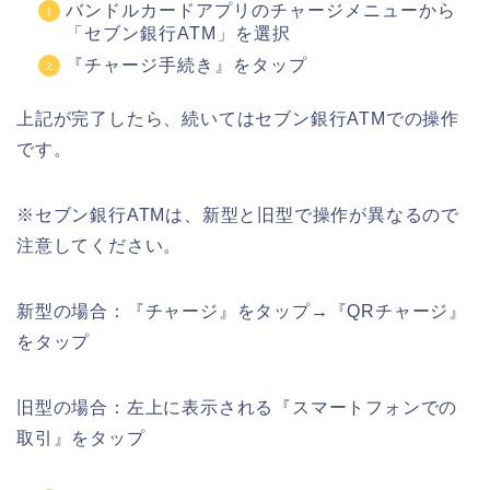
バンドルカードアプリのチャージメニューから
「セブン銀行ATM」を選択
『チャージ手続き』をタップ
上記が完了したら、続いてはセブン銀行ATMでの操作
です。
※セブン銀行ATMは、新型と旧型で操作が異なるので
注意してください。
新型の場合：『チャージ』をタップ→『QRチャージ』
をタップ
旧型の場合：左上に表示される『スマートフォンでの
取引』をタップ