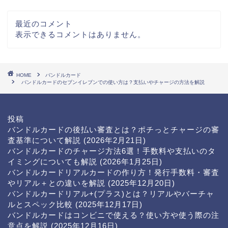
最近のコメント
表示できるコメントはありません。
HOME
バンドルカード
バンドルカードのセブンイレブンでの使い方は？支払いやチャージの方法を解説
投稿
バンドルカードの後払い審査とは？ポチっとチャージの審
査基準について解説
(2026年2月21日)
バンドルカードのチャージ方法6選！手数料や支払いのタ
イミングについても解説
(2026年1月25日)
バンドルカードリアルカードの作り方！発行手数料・審査
やリアル＋との違いを解説
(2025年12月20日)
バンドルカードリアル+(プラス)とは？リアルやバーチャ
ルとスペック比較
(2025年12月17日)
バンドルカードはコンビニで使える？使い方や使う際の注
意点を解説
(2025年12月16日)