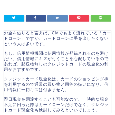
お金を借りると言えば、CMでもよく流れている「カー
ドローン」ですが、カードローンに手を出したくない
という人は多いです。
もし、信用情報機関に信用情報が登録されるのを避け
たい、信用情報にキズが付くことを心配しているので
あれば、
郵送物無しのクレジットカードの現金化
の利
用がおすすめです。
クレジットカード現金化は、カードのショッピング枠
を利用するので通常の買い物と同等の扱いになり、信
用情報に一切キズは付きません。
即日現金を調達することも可能なので、一時的な現金
不足に困った際はカードローンだけでなく、クレジッ
トカード現金化も検討してみるといいでしょう。