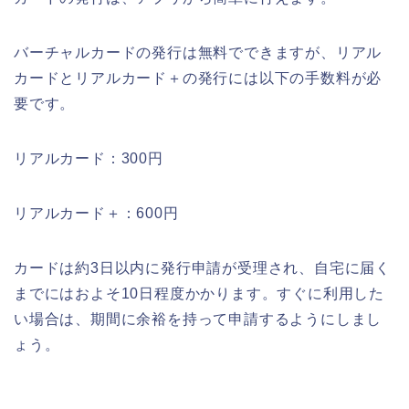
バーチャルカードの発行は無料でできますが、リアル
カードとリアルカード＋の発行には以下の手数料が必
要です。
リアルカード：300円
リアルカード＋：600円
カードは約3日以内に発行申請が受理され、自宅に届く
までにはおよそ10日程度かかります。すぐに利用した
い場合は、期間に余裕を持って申請するようにしまし
ょう。