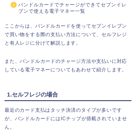
バンドルカードでチャージができてセブンイレ
ブンで使える電子マネー一覧
ここからは、バンドルカードを使ってセブンイレブン
で買い物をする際の支払い方法について、セルフレジ
と有人レジに分けて解説します。
また、バンドルカードのチャージ方法や支払いに対応
している電子マネーについてもあわせて紹介します。
1.セルフレジの場合
最近のカード支払はタッチ決済のタイプが多いです
が、バンドルカードにはICチップが搭載されていませ
ん。