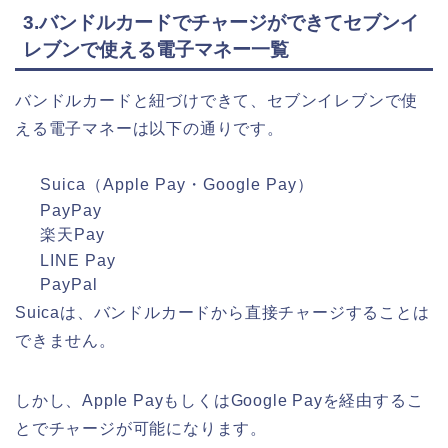
3.バンドルカードでチャージができてセブンイ
レブンで使える電子マネー一覧
バンドルカードと紐づけできて、セブンイレブンで使
える電子マネーは以下の通りです。
Suica（Apple Pay・Google Pay）
PayPay
楽天Pay
LINE Pay
PayPal
Suicaは、バンドルカードから直接チャージすることは
できません。
しかし、Apple PayもしくはGoogle Payを経由するこ
とでチャージが可能になります。