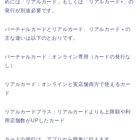
めには「リアルカード」もしくは「リアルカード+」の
発行が別途必要です。
バーチャルカードとリアルカード、リアルカード＋の
主な違いは以下のとおりです。
バーチャルカード：オンライン専用（カードの発行な
し）
リアルカード：オンラインと実店舗両方で使えるカー
ド
リアルカードプラス：リアルカードよりも上限額や利
用店舗数がUPしたカード
カードの発行は、アプリから簡単に行えます。