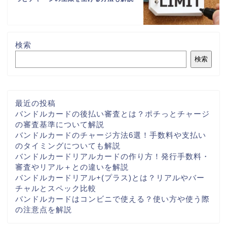
検索
検索
最近の投稿
バンドルカードの後払い審査とは？ポチっとチャージ
の審査基準について解説
バンドルカードのチャージ方法6選！手数料や支払い
のタイミングについても解説
バンドルカードリアルカードの作り方！発行手数料・
審査やリアル＋との違いを解説
バンドルカードリアル+(プラス)とは？リアルやバー
チャルとスペック比較
バンドルカードはコンビニで使える？使い方や使う際
の注意点を解説