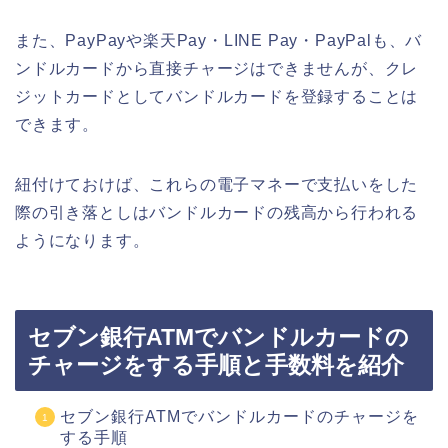
また、PayPayや楽天Pay・LINE Pay・PayPalも、バ
ンドルカードから直接チャージはできませんが、クレ
ジットカードとしてバンドルカードを登録することは
できます。
紐付けておけば、これらの電子マネーで支払いをした
際の引き落としはバンドルカードの残高から行われる
ようになります。
セブン銀行ATMでバンドルカードの
チャージをする手順と手数料を紹介
セブン銀行ATMでバンドルカードのチャージを
する手順