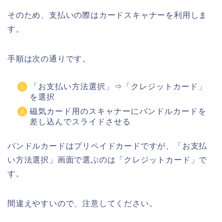
そのため、支払いの際はカードスキャナーを利用しま
す。
手順は次の通りです。
「お支払い方法選択」⇒「クレジットカード」
を選択
磁気カード用のスキャナーにバンドルカードを
差し込んでスライドさせる
バンドルカードはプリペイドカードですが、「お支払
い方法選択」画面で選ぶのは「クレジットカード」で
す。
間違えやすいので、注意してください。