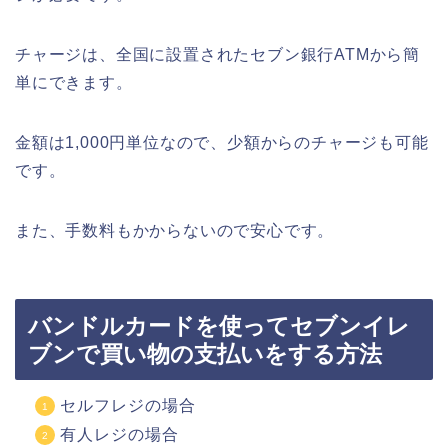
チャージは、全国に設置されたセブン銀行ATMから簡
単にできます。
金額は1,000円単位なので、少額からのチャージも可能
です。
また、手数料もかからないので安心です。
バンドルカードを使ってセブンイレ
ブンで買い物の支払いをする方法
セルフレジの場合
有人レジの場合