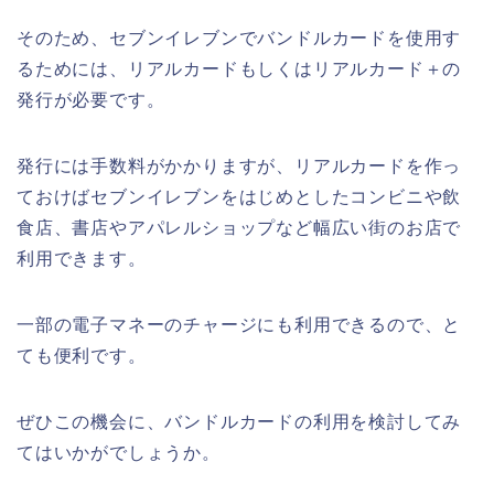
そのため、セブンイレブンでバンドルカードを使用す
るためには、リアルカードもしくはリアルカード＋の
発行が必要です。
発行には手数料がかかりますが、リアルカードを作っ
ておけばセブンイレブンをはじめとしたコンビニや飲
食店、書店やアパレルショップなど幅広い街のお店で
利用できます。
一部の電子マネーのチャージにも利用できるので、と
ても便利です。
ぜひこの機会に、バンドルカードの利用を検討してみ
てはいかがでしょうか。