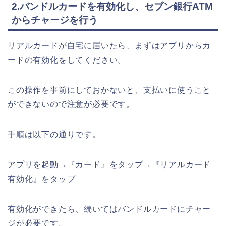
2.バンドルカードを有効化し、セブン銀行ATM
からチャージを行う
リアルカードが自宅に届いたら、まずはアプリからカ
ードの有効化をしてください。
この操作を事前にしておかないと、支払いに使うこと
ができないので注意が必要です。
手順は以下の通りです。
アプリを起動→『カード』をタップ→『リアルカード
有効化』をタップ
有効化ができたら、続いてはバンドルカードにチャー
ジが必要です。