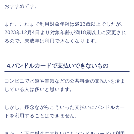
おすすめです。
また、これまで利用対象年齢は満13歳以上でしたが、
2023年12月4日より対象年齢が満18歳以上に変更され
るので、未成年は利用できなくなります。
4.バンドルカードで支払いできないもの
コンビニで水道や電気などの公共料金の支払いを済ま
している人は多いと思います。
しかし、残念ながらこういった支払いにバンドルカー
ドを利用することはできません。
また、以下の料金の支払いにもバンドルカードは利用