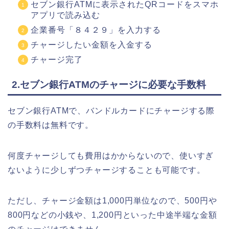
セブン銀行ATMに表示されたQRコードをスマホ
アプリで読み込む
企業番号「８４２９」を入力する
チャージしたい金額を入金する
チャージ完了
2.セブン銀行ATMのチャージに必要な手数料
セブン銀行ATMで、バンドルカードにチャージする際
の手数料は無料です。
何度チャージしても費用はかからないので、使いすぎ
ないように少しずつチャージすることも可能です。
ただし、チャージ金額は1,000円単位なので、500円や
800円などの小銭や、1,200円といった中途半端な金額