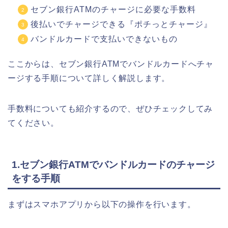
セブン銀行ATMのチャージに必要な手数料
後払いでチャージできる『ポチっとチャージ』
バンドルカードで支払いできないもの
ここからは、セブン銀行ATMでバンドルカードへチャ
ージする手順について詳しく解説します。
手数料についても紹介するので、ぜひチェックしてみ
てください。
1.セブン銀行ATMでバンドルカードのチャージ
をする手順
まずはスマホアプリから以下の操作を行います。