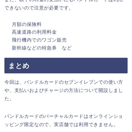
できないので注意が必要です。
月額の保険料
高速道路の利用料金
飛行機内でのワゴン販売
新幹線などの特急券 など
まとめ
今回は、バンドルカードのセブンイレブンでの使い方
や、支払いおよびチャージの方法について開設しまし
た。
バンドルカードのバーチャルカードはオンラインショ
ッピング限定なので、実店舗では利用できません。