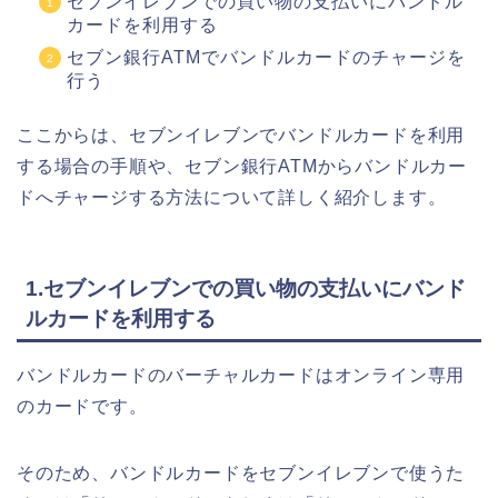
セブンイレブンでの買い物の支払いにバンドル
カードを利用する
セブン銀行ATMでバンドルカードのチャージを
行う
ここからは、セブンイレブンでバンドルカードを利用
する場合の手順や、セブン銀行ATMからバンドルカー
ドへチャージする方法について詳しく紹介します。
1.セブンイレブンでの買い物の支払いにバンド
ルカードを利用する
バンドルカードのバーチャルカードはオンライン専用
のカードです。
そのため、バンドルカードをセブンイレブンで使うた