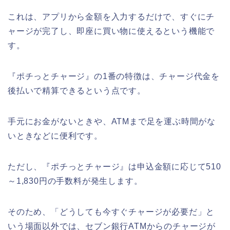
これは、アプリから金額を入力するだけで、すぐにチ
ャージが完了し、即座に買い物に使えるという機能で
す。
『ポチっとチャージ』の1番の特徴は、チャージ代金を
後払いで精算できるという点です。
手元にお金がないときや、ATMまで足を運ぶ時間がな
いときなどに便利です。
ただし、『ポチっとチャージ』は申込金額に応じて510
～1,830円の手数料が発生します。
そのため、「どうしても今すぐチャージが必要だ」と
いう場面以外では、セブン銀行ATMからのチャージが