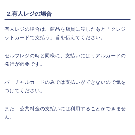
2.有人レジの場合
有人レジの場合は、商品を店員に渡したあと「クレジ
ットカードで支払う」旨を伝えてください。
セルフレジの時と同様に、支払いにはリアルカードの
発行が必要です。
バーチャルカードのみでは支払いができないので気を
つけてください。
また、公共料金の支払いには利用することができませ
ん。