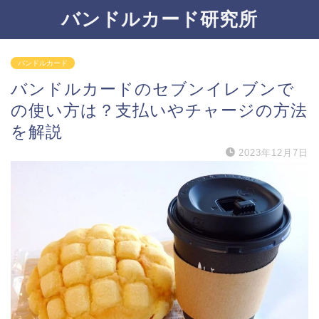
バンドルカード研究所
バンドルカード
バンドルカードのセブンイレブンで
の使い方は？支払いやチャージの方法
を解説
2023年12月7日