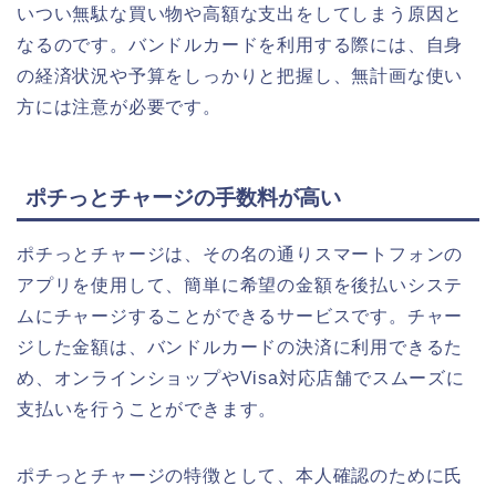
いつい無駄な買い物や高額な支出をしてしまう原因と
なるのです。バンドルカードを利用する際には、自身
の経済状況や予算をしっかりと把握し、無計画な使い
方には注意が必要です。
ポチっとチャージの手数料が高い
ポチっとチャージは、その名の通りスマートフォンの
アプリを使用して、簡単に希望の金額を後払いシステ
ムにチャージすることができるサービスです。チャー
ジした金額は、バンドルカードの決済に利用できるた
め、オンラインショップやVisa対応店舗でスムーズに
支払いを行うことができます。
ポチっとチャージの特徴として、本人確認のために氏