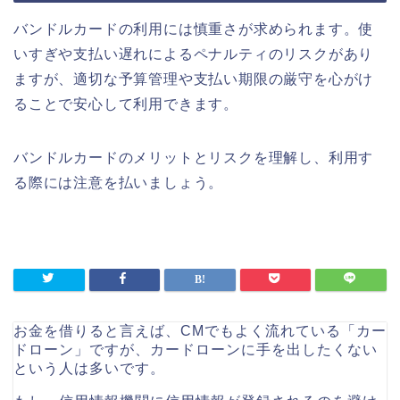
バンドルカードの利用には慎重さが求められます。使
いすぎや支払い遅れによるペナルティのリスクがあり
ますが、適切な予算管理や支払い期限の厳守を心がけ
ることで安心して利用できます。
バンドルカードのメリットとリスクを理解し、利用す
る際には注意を払いましょう。
お金を借りると言えば、CMでもよく流れている「カー
ドローン」ですが、カードローンに手を出したくない
という人は多いです。