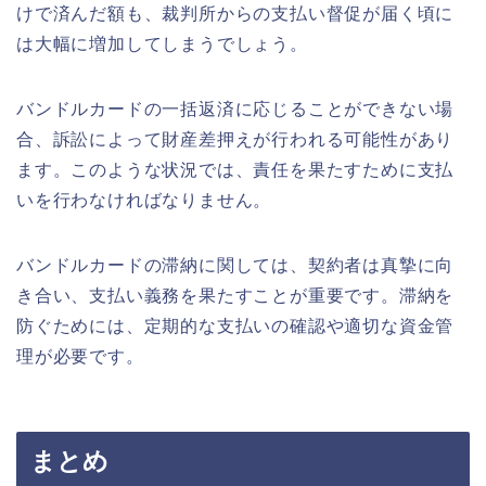
けで済んだ額も、裁判所からの支払い督促が届く頃に
は大幅に増加してしまうでしょう。
バンドルカードの一括返済に応じることができない場
合、訴訟によって財産差押えが行われる可能性があり
ます。このような状況では、責任を果たすために支払
いを行わなければなりません。
バンドルカードの滞納に関しては、契約者は真摯に向
き合い、支払い義務を果たすことが重要です。滞納を
防ぐためには、定期的な支払いの確認や適切な資金管
理が必要です。
まとめ