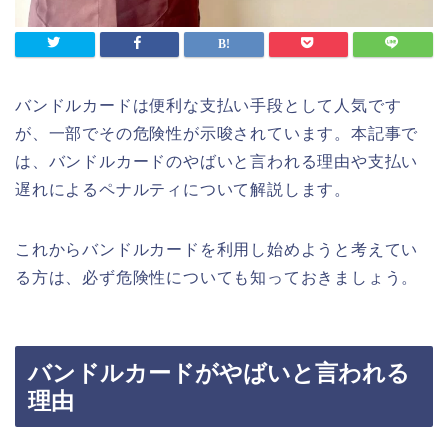
バンドルカードは便利な支払い手段として人気です
が、一部でその危険性が示唆されています。本記事で
は、バンドルカードのやばいと言われる理由や支払い
遅れによるペナルティについて解説します。
これからバンドルカードを利用し始めようと考えてい
る方は、必ず危険性についても知っておきましょう。
バンドルカードがやばいと言われる
理由