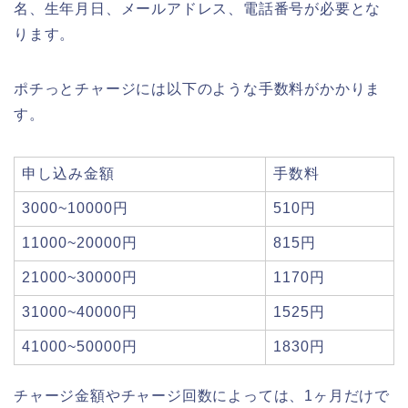
名、生年月日、メールアドレス、電話番号が必要とな
ります。
ポチっとチャージには以下のような手数料がかかりま
す。
申し込み金額
手数料
3000~10000円
510円
11000~20000円
815円
21000~30000円
1170円
31000~40000円
1525円
41000~50000円
1830円
チャージ金額やチャージ回数によっては、1ヶ月だけで