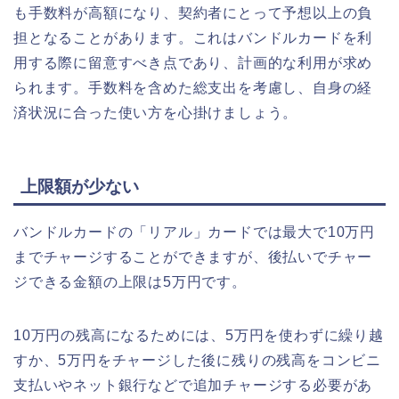
も手数料が高額になり、契約者にとって予想以上の負
担となることがあります。これはバンドルカードを利
用する際に留意すべき点であり、計画的な利用が求め
られます。手数料を含めた総支出を考慮し、自身の経
済状況に合った使い方を心掛けましょう。
上限額が少ない
バンドルカードの「リアル」カードでは最大で10万円
までチャージすることができますが、後払いでチャー
ジできる金額の上限は5万円です。
10万円の残高になるためには、5万円を使わずに繰り越
すか、5万円をチャージした後に残りの残高をコンビニ
支払いやネット銀行などで追加チャージする必要があ