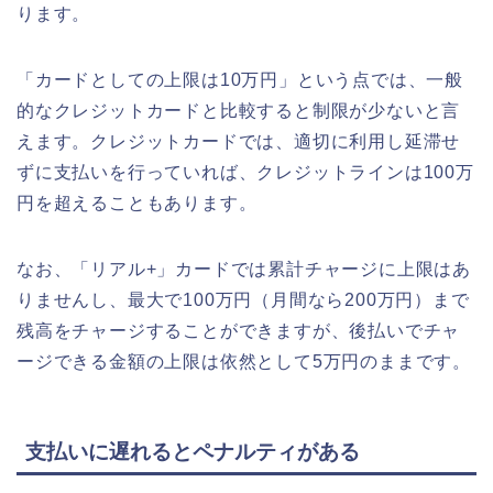
ります。
「カードとしての上限は10万円」という点では、一般
的なクレジットカードと比較すると制限が少ないと言
えます。クレジットカードでは、適切に利用し延滞せ
ずに支払いを行っていれば、クレジットラインは100万
円を超えることもあります。
なお、「リアル+」カードでは累計チャージに上限はあ
りませんし、最大で100万円（月間なら200万円）まで
残高をチャージすることができますが、後払いでチャ
ージできる金額の上限は依然として5万円のままです。
支払いに遅れるとペナルティがある