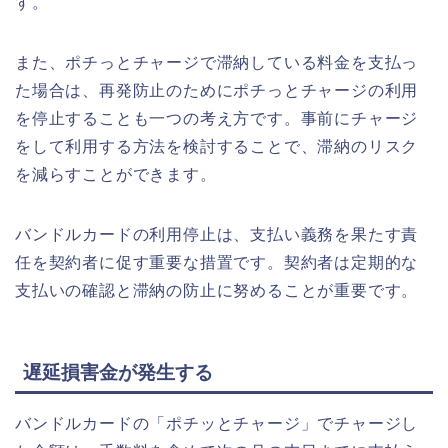
す。
また、ポチっとチャージで滞納している料金を支払っ
た場合は、再発防止のためにポチっとチャージの利用
を停止することも一つの考え方です。事前にチャージ
をして利用する方法を検討することで、滞納のリスク
を減らすことができます。
バンドルカードの利用停止は、支払い義務を果たす責
任を契約者に促す重要な措置です。契約者は定期的な
支払いの確認と滞納の防止に努めることが重要です。
遅延損害金が発生する
バンドルカードの「ポチッとチャージ」でチャージし