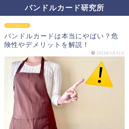
バンドルカード研究所
バンドルカード
バンドルカードは本当にやばい？危
険性やデメリットを解説！
2023年5月31日