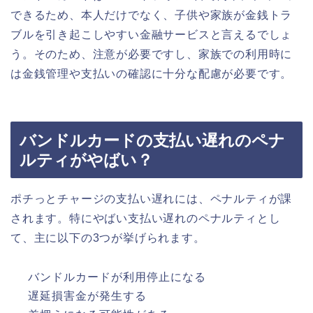
できるため、本人だけでなく、子供や家族が金銭トラ
ブルを引き起こしやすい金融サービスと言えるでしょ
う。そのため、注意が必要ですし、家族での利用時に
は金銭管理や支払いの確認に十分な配慮が必要です。
バンドルカードの支払い遅れのペナ
ルティがやばい？
ポチっとチャージの支払い遅れには、ペナルティが課
されます。特にやばい支払い遅れのペナルティとし
て、主に以下の3つが挙げられます。
バンドルカードが利用停止になる
遅延損害金が発生する