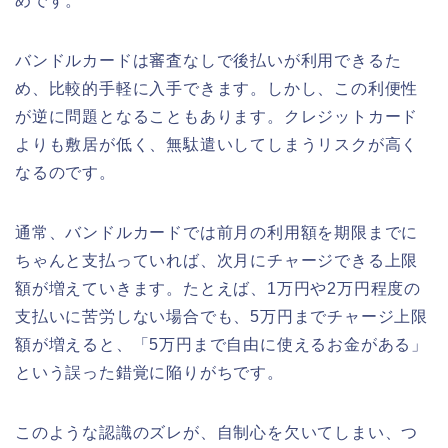
めです。
バンドルカードは審査なしで後払いが利用できるた
め、比較的手軽に入手できます。しかし、この利便性
が逆に問題となることもあります。クレジットカード
よりも敷居が低く、無駄遣いしてしまうリスクが高く
なるのです。
通常、バンドルカードでは前月の利用額を期限までに
ちゃんと支払っていれば、次月にチャージできる上限
額が増えていきます。たとえば、1万円や2万円程度の
支払いに苦労しない場合でも、5万円までチャージ上限
額が増えると、「5万円まで自由に使えるお金がある」
という誤った錯覚に陥りがちです。
このような認識のズレが、自制心を欠いてしまい、つ