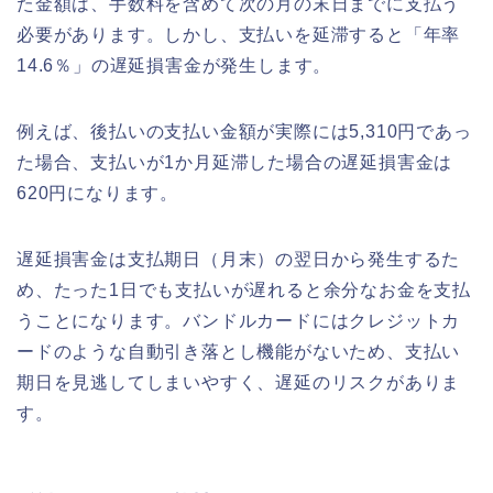
た金額は、手数料を含めて次の月の末日までに支払う
必要があります。しかし、支払いを延滞すると「年率
14.6％」の遅延損害金が発生します。
例えば、後払いの支払い金額が実際には5,310円であっ
た場合、支払いが1か月延滞した場合の遅延損害金は
620円になります。
遅延損害金は支払期日（月末）の翌日から発生するた
め、たった1日でも支払いが遅れると余分なお金を支払
うことになります。バンドルカードにはクレジットカ
ードのような自動引き落とし機能がないため、支払い
期日を見逃してしまいやすく、遅延のリスクがありま
す。