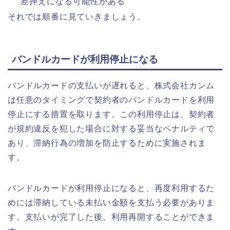
差押えになる可能性がある
それでは順番に見ていきましょう。
バンドルカードが利用停止になる
バンドルカードの支払いが遅れると、株式会社カンム
は任意のタイミングで契約者のバンドルカードを利用
停止にする措置を取ります。この利用停止は、契約者
が規約違反を犯した場合に対する妥当なペナルティで
あり、滞納行為の増加を防止するために実施されま
す。
バンドルカードが利用停止になると、再度利用するた
めには滞納している未払い金額を支払う必要がありま
す。支払いが完了した後、利用再開することができま