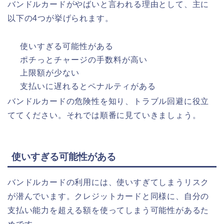
バンドルカードがやばいと言われる理由として、主に
以下の4つが挙げられます。
使いすぎる可能性がある
ポチっとチャージの手数料が高い
上限額が少ない
支払いに遅れるとペナルティがある
バンドルカードの危険性を知り、トラブル回避に役立
ててください。それでは順番に見ていきましょう。
使いすぎる可能性がある
バンドルカードの利用には、使いすぎてしまうリスク
が潜んでいます。クレジットカードと同様に、自分の
支払い能力を超える額を使ってしまう可能性があるた