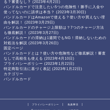
る？審査なし？
(2023年4月2日)
バンドルカードで注意したい5つの危険性！勝手に入金や
使ってないのに請求は本当？
(2023年3月30日)
バンドルカードはAmazonで使える？使い方や買えない理
由を解説！
(2023年3月29日)
バンドルカードのチャージ上限額は？7つのチャージ方法
も徹底解説！
(2023年3月27日)
バンドルカードの滞納は1週間でもNG！滞納しないための
対処法を解説
(2023年3月26日)
固定ページ
バンドルカードとは？使い方や危険性など徹底解説！審査
なしで高校生も使える
(2023年4月10日)
プライバシーポリシー
(2023年1月22日)
特定商取引法に基づく表記
(2023年1月22日)
カテゴリー
バンドルカード
プライバシーポリシー
免責事項