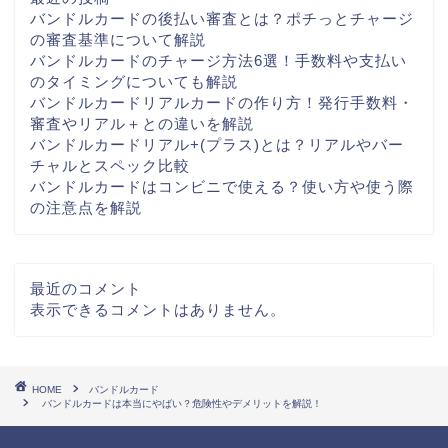
バンドルカードの後払い審査とは？ポチっとチャージ
の審査基準について解説
バンドルカードのチャージ方法6選！手数料や支払い
のタイミングについても解説
バンドルカードリアルカードの作り方！発行手数料・
審査やリアル＋との違いを解説
バンドルカードリアル+(プラス)とは？リアルやバー
チャルとスペック比較
バンドルカードはコンビニで使える？使い方や使う際
の注意点を解説
最近のコメント
表示できるコメントはありません。
HOME
バンドルカード
バンドルカードは本当にやばい？危険性やデメリットを解説！