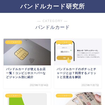
バンドルカード研究所
― CATEGORY ―
バンドルカード
バンドルカード
バンドルカード
バンドルカードが使えるお店
バンドルカードのポチっとチ
一覧！コンビニやスーパーな
ャージとは？利用するメリッ
どジャンル別に紹介
トと注意点を解説
2023年11月14日
2023年11月7日
バンドルカード
バンドルカード