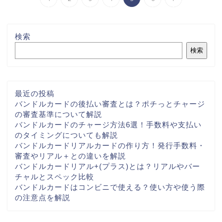
検索
検索
最近の投稿
バンドルカードの後払い審査とは？ポチっとチャージ
の審査基準について解説
バンドルカードのチャージ方法6選！手数料や支払い
のタイミングについても解説
バンドルカードリアルカードの作り方！発行手数料・
審査やリアル＋との違いを解説
バンドルカードリアル+(プラス)とは？リアルやバー
チャルとスペック比較
バンドルカードはコンビニで使える？使い方や使う際
の注意点を解説